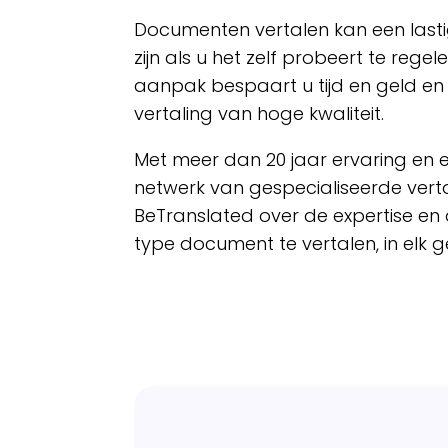
Documenten vertalen
kan een lasti
zijn als u het zelf probeert te regel
aanpak bespaart u tijd en geld e
vertaling van hoge kwaliteit.
Met meer dan 20 jaar ervaring en e
netwerk van gespecialiseerde verta
BeTranslated over de expertise en
type document te vertalen, in elk 