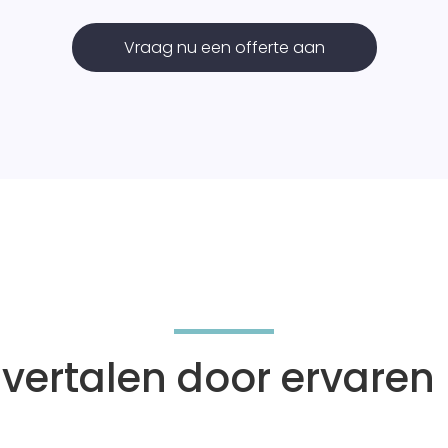
Vraag nu een offerte aan
ertalen door ervaren 