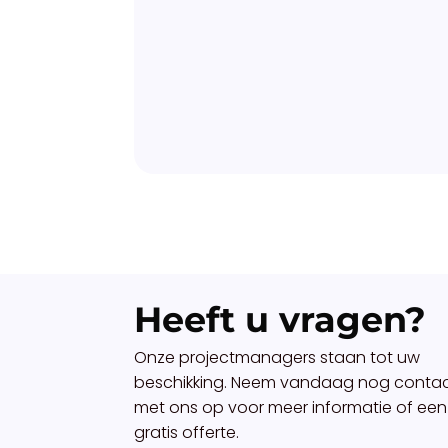
Heeft u vragen?
Onze projectmanagers staan tot uw
beschikking. Neem vandaag nog conta
met ons op voor meer informatie of een
gratis offerte.