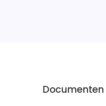
Documenten v