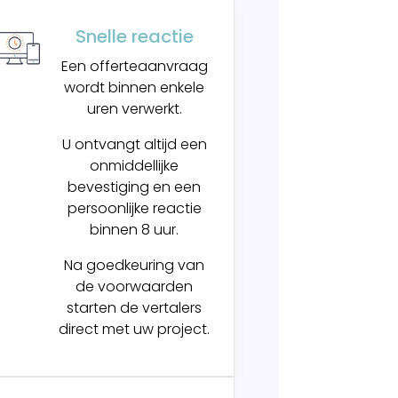
Snelle reactie
Een offerteaanvraag
wordt binnen enkele
uren verwerkt.
U ontvangt altijd een
onmiddellijke
bevestiging en een
persoonlijke reactie
binnen 8 uur.
Na goedkeuring van
de voorwaarden
starten de vertalers
direct met uw project.