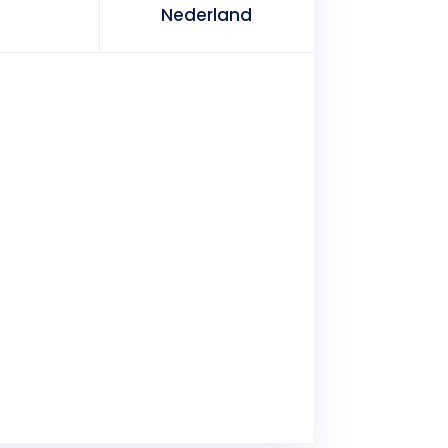
Nederland