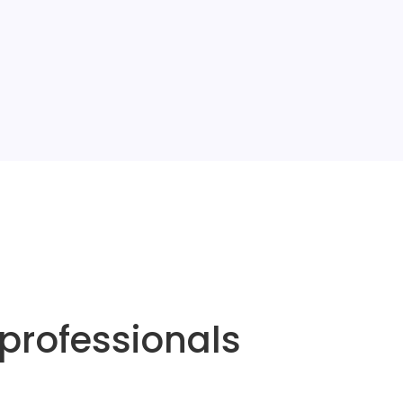
professionals