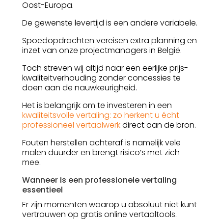
Oost-Europa.
De gewenste levertijd is een andere variabele.
Spoedopdrachten vereisen extra planning en
inzet van onze projectmanagers in België.
Toch streven wij altijd naar een eerlijke prijs-
kwaliteitverhouding zonder concessies te
doen aan de nauwkeurigheid.
Het is belangrijk om te investeren in een
kwaliteitsvolle vertaling: zo herkent u écht
professioneel vertaalwerk
direct aan de bron.
Fouten herstellen achteraf is namelijk vele
malen duurder en brengt risico’s met zich
mee.
Wanneer is een professionele vertaling
essentieel
Er zijn momenten waarop u absoluut niet kunt
vertrouwen op gratis online vertaaltools.