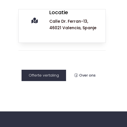
Locatie

Calle Dr. Ferran-13,
46021 Valencia, Spanje
Offerte vertaling
Over ons