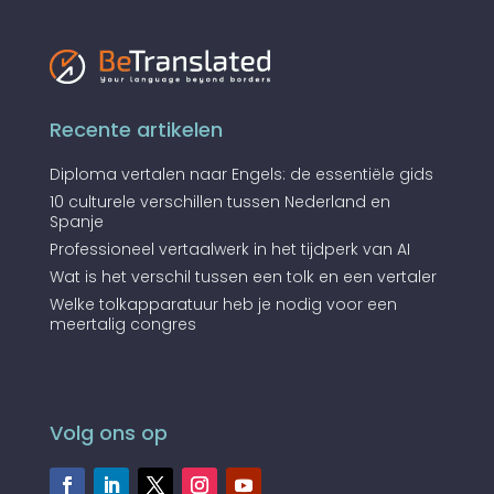
Recente artikelen
Diploma vertalen naar Engels: de essentiële gids
10 culturele verschillen tussen Nederland en
Spanje
Professioneel vertaalwerk in het tijdperk van AI
Wat is het verschil tussen een tolk en een vertaler
Welke tolkapparatuur heb je nodig voor een
meertalig congres
Volg ons op