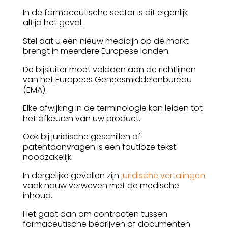
In de farmaceutische sector is dit eigenlijk
altijd het geval.
Stel dat u een nieuw medicijn op de markt
brengt in meerdere Europese landen.
De bijsluiter moet voldoen aan de richtlijnen
van het Europees Geneesmiddelenbureau
(EMA).
Elke afwijking in de terminologie kan leiden tot
het afkeuren van uw product.
Ook bij juridische geschillen of
patentaanvragen is een foutloze tekst
noodzakelijk.
In dergelijke gevallen zijn
juridische vertalingen
vaak nauw verweven met de medische
inhoud.
Het gaat dan om contracten tussen
farmaceutische bedrijven of documenten