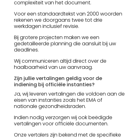
complexiteit van het document.
Voor een standaardtekst van 2000 woorden
rekenen we doorgaans twee tot drie
werkdagen inclusief revisie.
Bij grotere projecten maken we een
gedetailleerde planning die aansluit bij uw
deadlines.
Wij communiceren altijd direct over de
haalbaarheid van uw aanvraag.
Zijn jullie vertalingen geldig voor de
indiening bij officiële instanties?
Ja, wij leveren vertalingen die voldoen aan de
eisen van instanties zoals het EMA of
nationale gezondheidsraden.
Indien nodig verzorgen wij ook beëdigde
vertalingen voor officiële documenten.
Onze vertalers zijn bekend met de specifieke