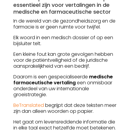
essentieel zijn voor vertalingen in de
medische en farmaceutische sector
In de wereld van de gezondheidszorg en de
farmacie is er geen ruimte voor twijfel.
Elk woord in een medisch dossier of op een
bijsluiter telt.
Een kleine fout kan grote gevolgen hebben
voor de patiëntveiligheid of de juridische
aansprakelijkheid van een bedrijf.
Daarom is een gespecialiseerde
medische
farmaceutische vertaling
een onmisbaar
onderdeel van uw internationale
groeistrategie.
BeTranslated
begrijpt dat deze teksten meer
zijn dan alleen woorden op papier.
Het gaat om levensreddende informatie die
in elke taal exact hetzelfde moet betekenen.