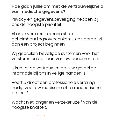
Hoe gaan jullie om met de vertrouwelijkheid
van medische gegevens?
Privacy en gegevensbeveiliging hebben bij
ons de hoogste prioriteit.
Al onze vertalers tekenen strikte
geheimhoudingsovereenkomsten voordat zij
aan een project beginnen.
Wij gebruiken beveiligde systemen voor het
versturen en opslaan van uw documenten.
U kunt er op vertrouwen dat uw gevoelige
informatie bij ons in veilige handen is.
Heeft u direct een professionele vertaling
nodig voor uw medische of farmaceutische
project?
Wacht niet langer en verzeker uzelf van de
hoogste kwaliteit.