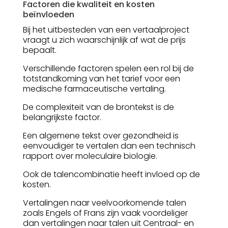
Factoren die kwaliteit en kosten
beïnvloeden
Bij het uitbesteden van een vertaalproject
vraagt u zich waarschijnlijk af wat de prijs
bepaalt.
Verschillende factoren spelen een rol bij de
totstandkoming van het tarief voor een
medische farmaceutische vertaling.
De complexiteit van de brontekst is de
belangrijkste factor.
Een algemene tekst over gezondheid is
eenvoudiger te vertalen dan een technisch
rapport over moleculaire biologie.
Ook de talencombinatie heeft invloed op de
kosten.
Vertalingen naar veelvoorkomende talen
zoals Engels of Frans zijn vaak voordeliger
dan vertalingen naar talen uit Centraal- en