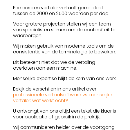
Een ervaren vertaler vertaalt gemiddeld
tussen de 2000 en 2500 woorden per dag.
Voor grotere projecten stellen wij een team
van specialisten samen om de continuïteit te
waarborgen.
Wij maken gebruik van moderne tools om de
consistentie van de terminologie te bewaken.
Dit betekent niet dat we de vertaling
overlaten aan een machine.
Menselijke expertise blijft de kern van ons werk.
Bekijk de verschillen in ons artikel over
professionele vertaalsoftware vs. menselijke
vertaler: wat werkt echt?
U ontvangt van ons altijd een tekst die klaar is
voor publicatie of gebruik in de praktijk.
Wij communiceren helder over de voortgang