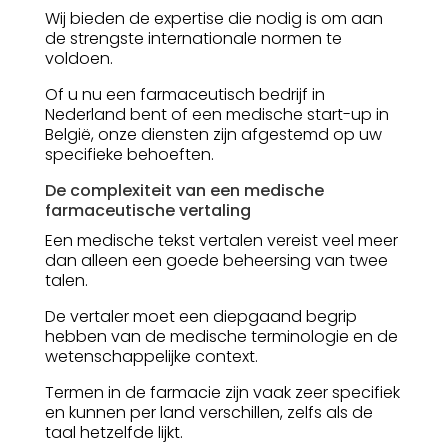
Wij bieden de expertise die nodig is om aan
de strengste internationale normen te
voldoen.
Of u nu een farmaceutisch bedrijf in
Nederland bent of een medische start-up in
België, onze diensten zijn afgestemd op uw
specifieke behoeften.
De complexiteit van een medische
farmaceutische vertaling
Een medische tekst vertalen vereist veel meer
dan alleen een goede beheersing van twee
talen.
De vertaler moet een diepgaand begrip
hebben van de medische terminologie en de
wetenschappelijke context.
Termen in de farmacie zijn vaak zeer specifiek
en kunnen per land verschillen, zelfs als de
taal hetzelfde lijkt.