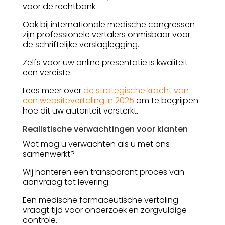
voor de rechtbank.
Ook bij internationale medische congressen
zijn professionele vertalers onmisbaar voor
de schriftelijke verslaglegging.
Zelfs voor uw online presentatie is kwaliteit
een vereiste.
Lees meer over
de strategische kracht van
een websitevertaling in 2025
om te begrijpen
hoe dit uw autoriteit versterkt.
Realistische verwachtingen voor klanten
Wat mag u verwachten als u met ons
samenwerkt?
Wij hanteren een transparant proces van
aanvraag tot levering.
Een medische farmaceutische vertaling
vraagt tijd voor onderzoek en zorgvuldige
controle.