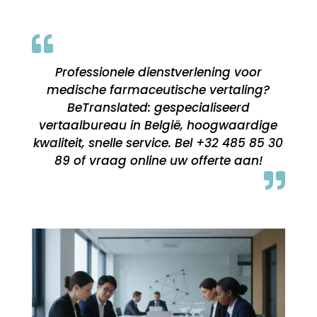

Professionele dienstverlening voor
medische farmaceutische vertaling?
BeTranslated: gespecialiseerd
vertaalbureau in België, hoogwaardige
kwaliteit, snelle service. Bel +32 485 85 30
89 of vraag online uw offerte aan!
