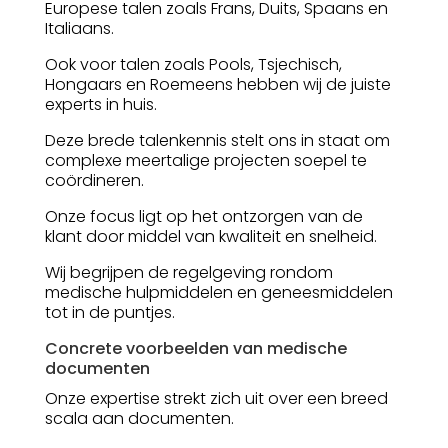
Europese talen zoals Frans, Duits, Spaans en
Italiaans.
Ook voor talen zoals Pools, Tsjechisch,
Hongaars en Roemeens hebben wij de juiste
experts in huis.
Deze brede talenkennis stelt ons in staat om
complexe meertalige projecten soepel te
coördineren.
Onze focus ligt op het ontzorgen van de
klant door middel van kwaliteit en snelheid.
Wij begrijpen de regelgeving rondom
medische hulpmiddelen en geneesmiddelen
tot in de puntjes.
Concrete voorbeelden van medische
documenten
Onze expertise strekt zich uit over een breed
scala aan documenten.