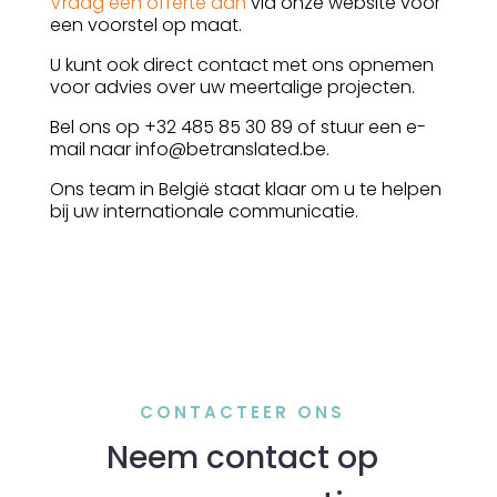
Vraag een offerte aan
via onze website voor
een voorstel op maat.
U kunt ook direct contact met ons opnemen
voor advies over uw meertalige projecten.
Bel ons op +32 485 85 30 89 of stuur een e-
mail naar info@betranslated.be.
Ons team in België staat klaar om u te helpen
bij uw internationale communicatie.
CONTACTEER ONS
Neem contact op