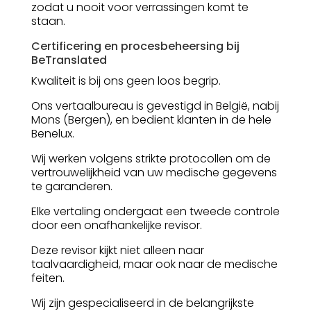
zodat u nooit voor verrassingen komt te
staan.
Certificering en procesbeheersing bij
BeTranslated
Kwaliteit is bij ons geen loos begrip.
Ons vertaalbureau is gevestigd in België, nabij
Mons (Bergen), en bedient klanten in de hele
Benelux.
Wij werken volgens strikte protocollen om de
vertrouwelijkheid van uw medische gegevens
te garanderen.
Elke vertaling ondergaat een tweede controle
door een onafhankelijke revisor.
Deze revisor kijkt niet alleen naar
taalvaardigheid, maar ook naar de medische
feiten.
Wij zijn gespecialiseerd in de belangrijkste