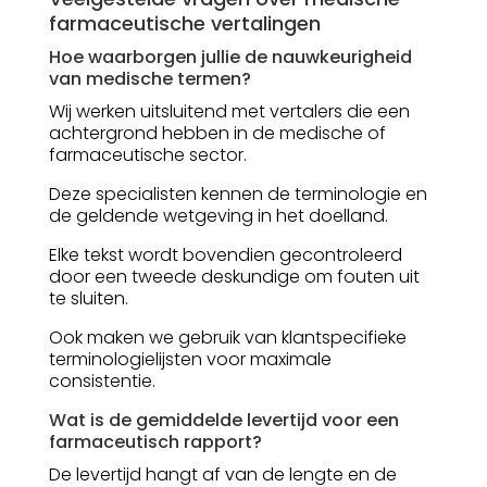
farmaceutische vertalingen
Hoe waarborgen jullie de nauwkeurigheid
van medische termen?
Wij werken uitsluitend met vertalers die een
achtergrond hebben in de medische of
farmaceutische sector.
Deze specialisten kennen de terminologie en
de geldende wetgeving in het doelland.
Elke tekst wordt bovendien gecontroleerd
door een tweede deskundige om fouten uit
te sluiten.
Ook maken we gebruik van klantspecifieke
terminologielijsten voor maximale
consistentie.
Wat is de gemiddelde levertijd voor een
farmaceutisch rapport?
De levertijd hangt af van de lengte en de