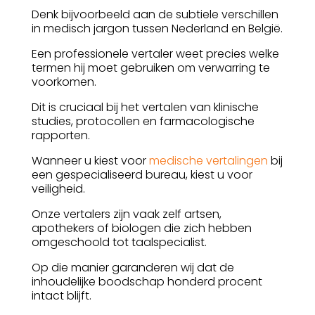
Denk bijvoorbeeld aan de subtiele verschillen
in medisch jargon tussen Nederland en België.
Een professionele vertaler weet precies welke
termen hij moet gebruiken om verwarring te
voorkomen.
Dit is cruciaal bij het vertalen van klinische
studies, protocollen en farmacologische
rapporten.
Wanneer u kiest voor
medische vertalingen
bij
een gespecialiseerd bureau, kiest u voor
veiligheid.
Onze vertalers zijn vaak zelf artsen,
apothekers of biologen die zich hebben
omgeschoold tot taalspecialist.
Op die manier garanderen wij dat de
inhoudelijke boodschap honderd procent
intact blijft.