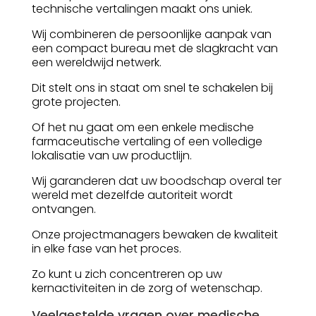
technische vertalingen maakt ons uniek.
Wij combineren de persoonlijke aanpak van
een compact bureau met de slagkracht van
een wereldwijd netwerk.
Dit stelt ons in staat om snel te schakelen bij
grote projecten.
Of het nu gaat om een enkele medische
farmaceutische vertaling of een volledige
lokalisatie van uw productlijn.
Wij garanderen dat uw boodschap overal ter
wereld met dezelfde autoriteit wordt
ontvangen.
Onze projectmanagers bewaken de kwaliteit
in elke fase van het proces.
Zo kunt u zich concentreren op uw
kernactiviteiten in de zorg of wetenschap.
Veelgestelde vragen over medische