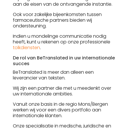
aan de eisen van de ontvangende instantie.
Ook voor zakelijke bijeenkomsten tussen
farmaceutische partners bieden wij
ondersteuning.
Indien u mondelinge communicatie nodig
heeft, kunt u rekenen op onze professionele
tolkdiensten
.
De rol van BeTranslated in uw internationale
succes
BeTranslated is meer dan alleen een
leverancier van teksten.
Wij zijn een partner die met u meedenkt over
uw internationale ambities.
Vanuit onze basis in de regio Mons/Bergen
werken wij voor een divers portfolio aan
internationale klanten.
Onze specialisatie in medische, juridische en