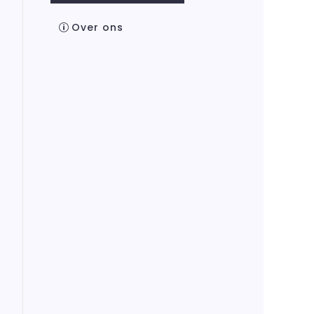
Over ons