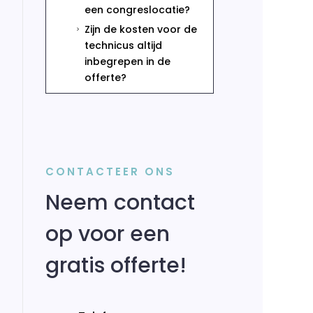
een congreslocatie?
Zijn de kosten voor de
5
technicus altijd
inbegrepen in de
offerte?
CONTACTEER ONS
Neem contact
op voor een
gratis offerte!