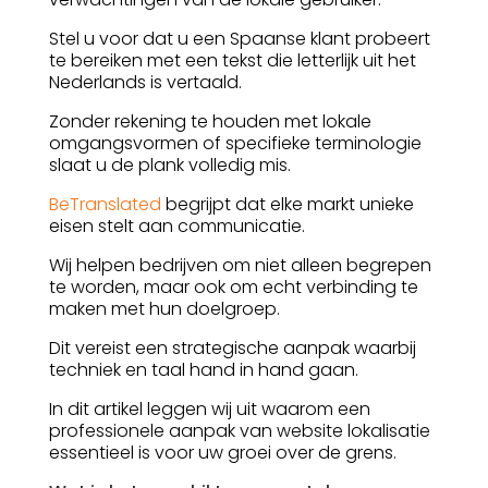
Stel u voor dat u een Spaanse klant probeert
te bereiken met een tekst die letterlijk uit het
Nederlands is vertaald.
Zonder rekening te houden met lokale
omgangsvormen of specifieke terminologie
slaat u de plank volledig mis.
BeTranslated
begrijpt dat elke markt unieke
eisen stelt aan communicatie.
Wij helpen bedrijven om niet alleen begrepen
te worden, maar ook om echt verbinding te
maken met hun doelgroep.
Dit vereist een strategische aanpak waarbij
techniek en taal hand in hand gaan.
In dit artikel leggen wij uit waarom een
professionele aanpak van website lokalisatie
essentieel is voor uw groei over de grens.