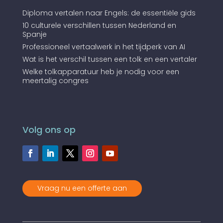
Diploma vertalen naar Engels: de essentiële gids
10 culturele verschillen tussen Nederland en
Spanje
Professioneel vertaalwerk in het tijdperk van AI
Wat is het verschil tussen een tolk en een vertaler
Welke tolkapparatuur heb je nodig voor een
meertalig congres
Volg ons op
Vraag nu een offerte aan