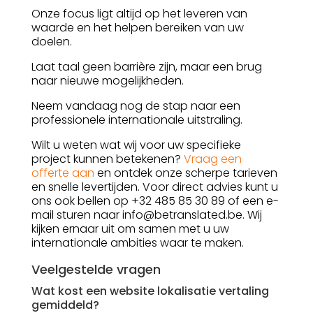
Onze focus ligt altijd op het leveren van
waarde en het helpen bereiken van uw
doelen.
Laat taal geen barrière zijn, maar een brug
naar nieuwe mogelijkheden.
Neem vandaag nog de stap naar een
professionele internationale uitstraling.
Wilt u weten wat wij voor uw specifieke
project kunnen betekenen?
Vraag een
offerte aan
en ontdek onze scherpe tarieven
en snelle levertijden. Voor direct advies kunt u
ons ook bellen op +32 485 85 30 89 of een e-
mail sturen naar info@betranslated.be. Wij
kijken ernaar uit om samen met u uw
internationale ambities waar te maken.
Veelgestelde vragen
Wat kost een website lokalisatie vertaling
gemiddeld?