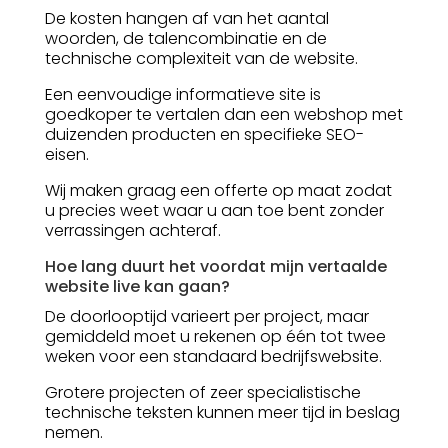
De kosten hangen af van het aantal
woorden, de talencombinatie en de
technische complexiteit van de website.
Een eenvoudige informatieve site is
goedkoper te vertalen dan een webshop met
duizenden producten en specifieke SEO-
eisen.
Wij maken graag een offerte op maat zodat
u precies weet waar u aan toe bent zonder
verrassingen achteraf.
Hoe lang duurt het voordat mijn vertaalde
website live kan gaan?
De doorlooptijd varieert per project, maar
gemiddeld moet u rekenen op één tot twee
weken voor een standaard bedrijfswebsite.
Grotere projecten of zeer specialistische
technische teksten kunnen meer tijd in beslag
nemen.