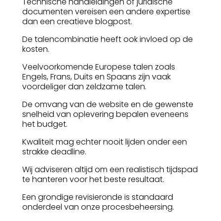
Technische handleidingen of juridische
documenten vereisen een andere expertise
dan een creatieve blogpost.
De talencombinatie heeft ook invloed op de
kosten.
Veelvoorkomende Europese talen zoals
Engels, Frans, Duits en Spaans zijn vaak
voordeliger dan zeldzame talen.
De omvang van de website en de gewenste
snelheid van oplevering bepalen eveneens
het budget.
Kwaliteit mag echter nooit lijden onder een
strakke deadline.
Wij adviseren altijd om een realistisch tijdspad
te hanteren voor het beste resultaat.
Een grondige revisieronde is standaard
onderdeel van onze procesbeheersing.