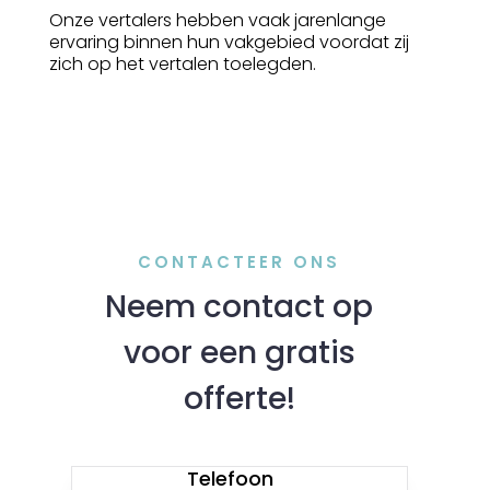
Onze vertalers hebben vaak jarenlange
ervaring binnen hun vakgebied voordat zij
zich op het vertalen toelegden.
CONTACTEER ONS
Neem contact op
voor een gratis
offerte!
Telefoon