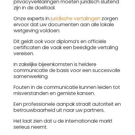
privacyverklaringen moeten juridisch sluitend
zijn in de doeltaal.
Onze experts in
juridische vertalingen
zorgen
ervoor dat uw documenten aan alle lokale
wetgeving voldoen.
Dit geldt ook voor diploma’s en officiële
certificaten die vaak een beëdigde vertaling
vereisen.
In zakelijke bijeenkomsten is heldere
communicatie de basis voor een succesvolle
samenwerking.
Fouten in de communicatie kunnen leiden tot
misverstanden en gemiste kansen.
Een professionele aanpak straalt autoriteit en
betrouwbaarheid uit naar uw partners.
Het laat zien dat u de internationale markt
serieus neemt.