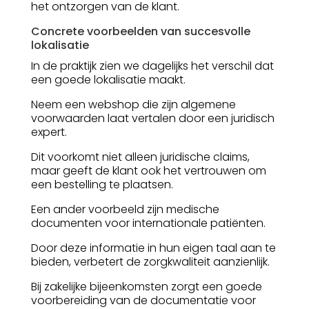
het ontzorgen van de klant.
Concrete voorbeelden van succesvolle
lokalisatie
In de praktijk zien we dagelijks het verschil dat
een goede lokalisatie maakt.
Neem een webshop die zijn algemene
voorwaarden laat vertalen door een juridisch
expert.
Dit voorkomt niet alleen juridische claims,
maar geeft de klant ook het vertrouwen om
een bestelling te plaatsen.
Een ander voorbeeld zijn medische
documenten voor internationale patiënten.
Door deze informatie in hun eigen taal aan te
bieden, verbetert de zorgkwaliteit aanzienlijk.
Bij zakelijke bijeenkomsten zorgt een goede
voorbereiding van de documentatie voor