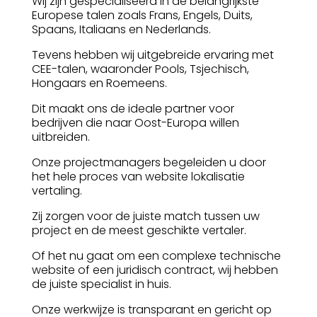
Wij zijn gespecialiseerd in de belangrijkste
Europese talen zoals Frans, Engels, Duits,
Spaans, Italiaans en Nederlands.
Tevens hebben wij uitgebreide ervaring met
CEE-talen, waaronder Pools, Tsjechisch,
Hongaars en Roemeens.
Dit maakt ons de ideale partner voor
bedrijven die naar Oost-Europa willen
uitbreiden.
Onze projectmanagers begeleiden u door
het hele proces van website lokalisatie
vertaling.
Zij zorgen voor de juiste match tussen uw
project en de meest geschikte vertaler.
Of het nu gaat om een complexe technische
website of een juridisch contract, wij hebben
de juiste specialist in huis.
Onze werkwijze is transparant en gericht op