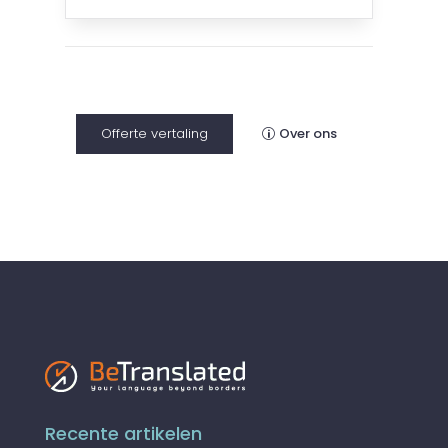
Offerte vertaling
Over ons
Recente artikelen