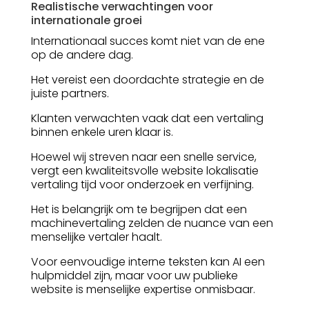
Realistische verwachtingen voor
internationale groei
Internationaal succes komt niet van de ene
op de andere dag.
Het vereist een doordachte strategie en de
juiste partners.
Klanten verwachten vaak dat een vertaling
binnen enkele uren klaar is.
Hoewel wij streven naar een snelle service,
vergt een kwaliteitsvolle website lokalisatie
vertaling tijd voor onderzoek en verfijning.
Het is belangrijk om te begrijpen dat een
machinevertaling zelden de nuance van een
menselijke vertaler haalt.
Voor eenvoudige interne teksten kan AI een
hulpmiddel zijn, maar voor uw publieke
website is menselijke expertise onmisbaar.