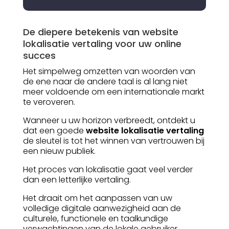
De diepere betekenis van website
lokalisatie vertaling voor uw online
succes
Het simpelweg omzetten van woorden van
de ene naar de andere taal is al lang niet
meer voldoende om een internationale markt
te veroveren.
Wanneer u uw horizon verbreedt, ontdekt u
dat een goede
website lokalisatie vertaling
de sleutel is tot het winnen van vertrouwen bij
een nieuw publiek.
Het proces van lokalisatie gaat veel verder
dan een letterlijke vertaling.
Het draait om het aanpassen van uw
volledige digitale aanwezigheid aan de
culturele, functionele en taalkundige
verwachtingen van de lokale gebruiker.