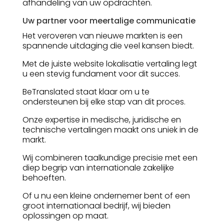
afhandeling van uw opdrachten.
Uw partner voor meertalige communicatie
Het veroveren van nieuwe markten is een
spannende uitdaging die veel kansen biedt.
Met de juiste website lokalisatie vertaling legt
u een stevig fundament voor dit succes.
BeTranslated staat klaar om u te
ondersteunen bij elke stap van dit proces.
Onze expertise in medische, juridische en
technische vertalingen maakt ons uniek in de
markt.
Wij combineren taalkundige precisie met een
diep begrip van internationale zakelijke
behoeften.
Of u nu een kleine ondernemer bent of een
groot internationaal bedrijf, wij bieden
oplossingen op maat.