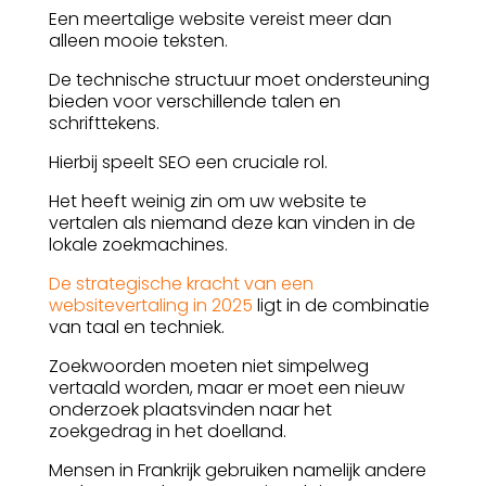
Een meertalige website vereist meer dan
alleen mooie teksten.
De technische structuur moet ondersteuning
bieden voor verschillende talen en
schrifttekens.
Hierbij speelt SEO een cruciale rol.
Het heeft weinig zin om uw website te
vertalen als niemand deze kan vinden in de
lokale zoekmachines.
De strategische kracht van een
websitevertaling in 2025
ligt in de combinatie
van taal en techniek.
Zoekwoorden moeten niet simpelweg
vertaald worden, maar er moet een nieuw
onderzoek plaatsvinden naar het
zoekgedrag in het doelland.
Mensen in Frankrijk gebruiken namelijk andere