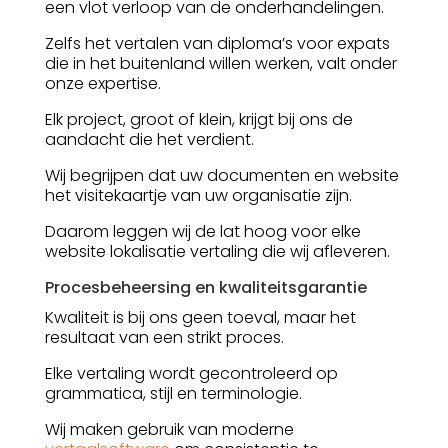
een vlot verloop van de onderhandelingen.
Zelfs het vertalen van diploma’s voor expats
die in het buitenland willen werken, valt onder
onze expertise.
Elk project, groot of klein, krijgt bij ons de
aandacht die het verdient.
Wij begrijpen dat uw documenten en website
het visitekaartje van uw organisatie zijn.
Daarom leggen wij de lat hoog voor elke
website lokalisatie vertaling die wij afleveren.
Procesbeheersing en kwaliteitsgarantie
Kwaliteit is bij ons geen toeval, maar het
resultaat van een strikt proces.
Elke vertaling wordt gecontroleerd op
grammatica, stijl en terminologie.
Wij maken gebruik van moderne