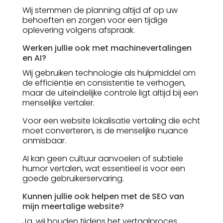
Wij stemmen de planning altijd af op uw
behoeften en zorgen voor een tijdige
oplevering volgens afspraak.
Werken jullie ook met machinevertalingen
en AI?
Wij gebruiken technologie als hulpmiddel om
de efficiëntie en consistentie te verhogen,
maar de uiteindelijke controle ligt altijd bij een
menselijke vertaler.
Voor een website lokalisatie vertaling die echt
moet converteren, is de menselijke nuance
onmisbaar.
AI kan geen cultuur aanvoelen of subtiele
humor vertalen, wat essentieel is voor een
goede gebruikerservaring.
Kunnen jullie ook helpen met de SEO van
mijn meertalige website?
Ja, wij houden tijdens het vertaalproces