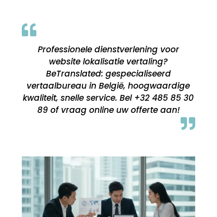

Professionele dienstverlening voor
website lokalisatie vertaling?
BeTranslated: gespecialiseerd
vertaalbureau in België, hoogwaardige
kwaliteit, snelle service. Bel +32 485 85 30
89 of vraag online uw offerte aan!
