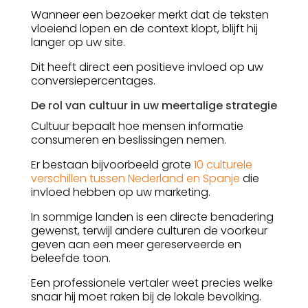
Wanneer een bezoeker merkt dat de teksten
vloeiend lopen en de context klopt, blijft hij
langer op uw site.
Dit heeft direct een positieve invloed op uw
conversiepercentages.
De rol van cultuur in uw meertalige strategie
Cultuur bepaalt hoe mensen informatie
consumeren en beslissingen nemen.
Er bestaan bijvoorbeeld grote
10 culturele
verschillen tussen Nederland en Spanje
die
invloed hebben op uw marketing.
In sommige landen is een directe benadering
gewenst, terwijl andere culturen de voorkeur
geven aan een meer gereserveerde en
beleefde toon.
Een professionele vertaler weet precies welke
snaar hij moet raken bij de lokale bevolking.