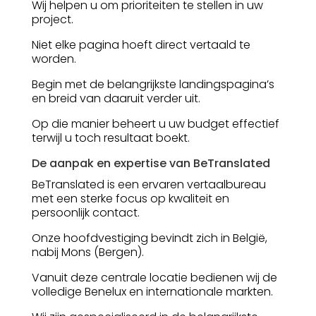
Wij helpen u om prioriteiten te stellen in uw
project.
Niet elke pagina hoeft direct vertaald te
worden.
Begin met de belangrijkste landingspagina’s
en breid van daaruit verder uit.
Op die manier beheert u uw budget effectief
terwijl u toch resultaat boekt.
De aanpak en expertise van BeTranslated
BeTranslated is een ervaren vertaalbureau
met een sterke focus op kwaliteit en
persoonlijk contact.
Onze hoofdvestiging bevindt zich in België,
nabij Mons (Bergen).
Vanuit deze centrale locatie bedienen wij de
volledige Benelux en internationale markten.