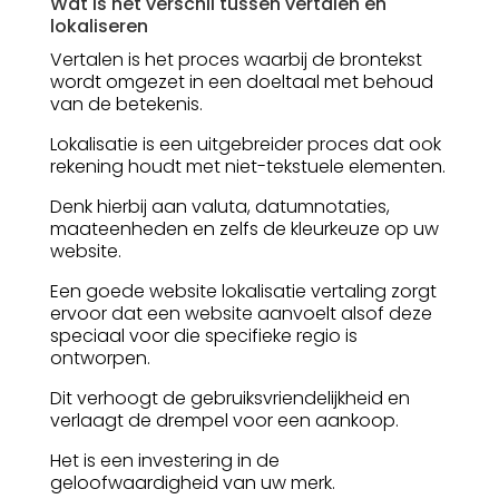
Wat is het verschil tussen vertalen en
lokaliseren
Vertalen is het proces waarbij de brontekst
wordt omgezet in een doeltaal met behoud
van de betekenis.
Lokalisatie is een uitgebreider proces dat ook
rekening houdt met niet-tekstuele elementen.
Denk hierbij aan valuta, datumnotaties,
maateenheden en zelfs de kleurkeuze op uw
website.
Een goede website lokalisatie vertaling zorgt
ervoor dat een website aanvoelt alsof deze
speciaal voor die specifieke regio is
ontworpen.
Dit verhoogt de gebruiksvriendelijkheid en
verlaagt de drempel voor een aankoop.
Het is een investering in de
geloofwaardigheid van uw merk.