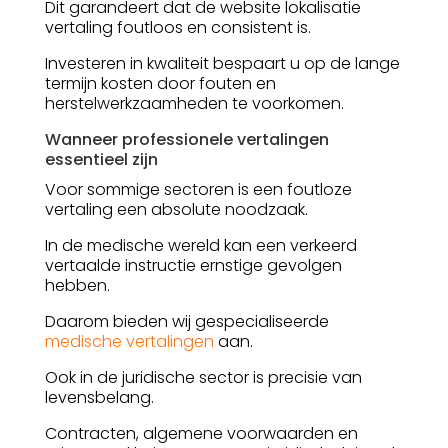
Dit garandeert dat de website lokalisatie
vertaling foutloos en consistent is.
Investeren in kwaliteit bespaart u op de lange
termijn kosten door fouten en
herstelwerkzaamheden te voorkomen.
Wanneer professionele vertalingen
essentieel zijn
Voor sommige sectoren is een foutloze
vertaling een absolute noodzaak.
In de medische wereld kan een verkeerd
vertaalde instructie ernstige gevolgen
hebben.
Daarom bieden wij gespecialiseerde
medische vertalingen
aan.
Ook in de juridische sector is precisie van
levensbelang.
Contracten, algemene voorwaarden en