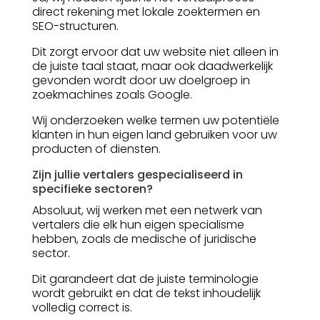
direct rekening met lokale zoektermen en
SEO-structuren.
Dit zorgt ervoor dat uw website niet alleen in
de juiste taal staat, maar ook daadwerkelijk
gevonden wordt door uw doelgroep in
zoekmachines zoals Google.
Wij onderzoeken welke termen uw potentiële
klanten in hun eigen land gebruiken voor uw
producten of diensten.
Zijn jullie vertalers gespecialiseerd in
specifieke sectoren?
Absoluut, wij werken met een netwerk van
vertalers die elk hun eigen specialisme
hebben, zoals de medische of juridische
sector.
Dit garandeert dat de juiste terminologie
wordt gebruikt en dat de tekst inhoudelijk
volledig correct is.