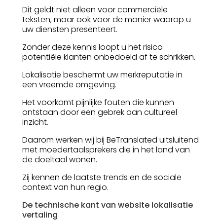
Dit geldt niet alleen voor commerciële
teksten, maar ook voor de manier waarop u
uw diensten presenteert.
Zonder deze kennis loopt u het risico
potentiële klanten onbedoeld af te schrikken.
Lokalisatie beschermt uw merkreputatie in
een vreemde omgeving.
Het voorkomt pijnlijke fouten die kunnen
ontstaan door een gebrek aan cultureel
inzicht.
Daarom werken wij bij BeTranslated uitsluitend
met moedertaalsprekers die in het land van
de doeltaal wonen.
Zij kennen de laatste trends en de sociale
context van hun regio.
De technische kant van website lokalisatie
vertaling