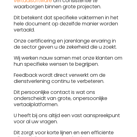
vertaalsoftware
om consistentie te
waarborgen binnen grote projecten.
Dit betekent dat specifieke vaktermen in het
hele document op dezelfde manier worden
vertaald.
Onze certificering en jarenlange ervaring in
de sector geven u de zekerheid die u zoekt.
Wij werken nauw samen met onze klanten om
hun specifieke wensen te begrijpen.
Feedback wordt direct verwerkt om de
dienstverlening continu te verbeteren.
Dit persoonlijke contact is wat ons
onderscheidt van grote, onpersoonlijke
vertaalplatformen.
U heeft bij ons altijd een vast aanspreekpunt
voor al uw vragen.
Dit zorgt voor korte lijnen en een efficiënte