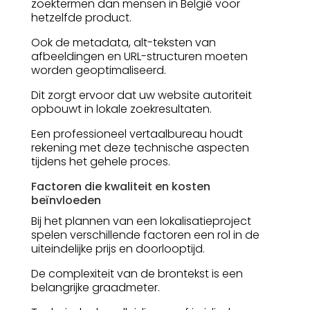
zoektermen dan mensen in België voor
hetzelfde product.
Ook de metadata, alt-teksten van
afbeeldingen en URL-structuren moeten
worden geoptimaliseerd.
Dit zorgt ervoor dat uw website autoriteit
opbouwt in lokale zoekresultaten.
Een professioneel vertaalbureau houdt
rekening met deze technische aspecten
tijdens het gehele proces.
Factoren die kwaliteit en kosten
beïnvloeden
Bij het plannen van een lokalisatieproject
spelen verschillende factoren een rol in de
uiteindelijke prijs en doorlooptijd.
De complexiteit van de brontekst is een
belangrijke graadmeter.