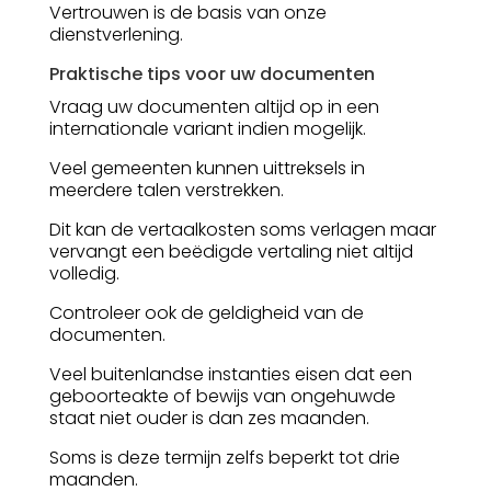
Vertrouwen is de basis van onze
dienstverlening.
Praktische tips voor uw documenten
Vraag uw documenten altijd op in een
internationale variant indien mogelijk.
Veel gemeenten kunnen uittreksels in
meerdere talen verstrekken.
Dit kan de vertaalkosten soms verlagen maar
vervangt een beëdigde vertaling niet altijd
volledig.
Controleer ook de geldigheid van de
documenten.
Veel buitenlandse instanties eisen dat een
geboorteakte of bewijs van ongehuwde
staat niet ouder is dan zes maanden.
Soms is deze termijn zelfs beperkt tot drie
maanden.