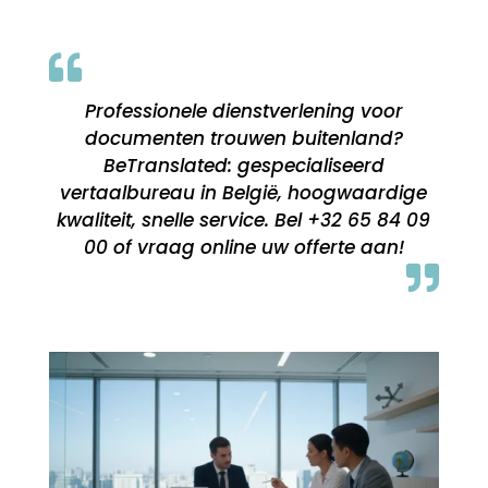

Professionele dienstverlening voor
documenten trouwen buitenland?
BeTranslated: gespecialiseerd
vertaalbureau in België, hoogwaardige
kwaliteit, snelle service. Bel +32 65 84 09
00 of vraag online uw offerte aan!
