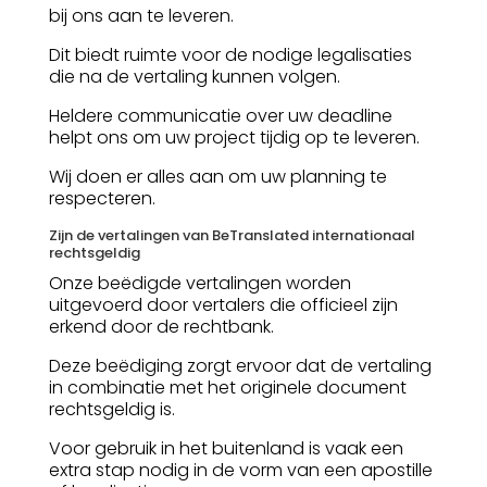
bij ons aan te leveren.
Dit biedt ruimte voor de nodige legalisaties
die na de vertaling kunnen volgen.
Heldere communicatie over uw deadline
helpt ons om uw project tijdig op te leveren.
Wij doen er alles aan om uw planning te
respecteren.
Zijn de vertalingen van BeTranslated internationaal
rechtsgeldig
Onze beëdigde vertalingen worden
uitgevoerd door vertalers die officieel zijn
erkend door de rechtbank.
Deze beëdiging zorgt ervoor dat de vertaling
in combinatie met het originele document
rechtsgeldig is.
Voor gebruik in het buitenland is vaak een
extra stap nodig in de vorm van een apostille