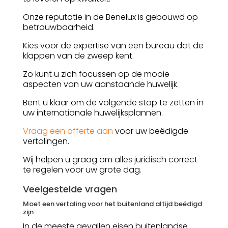
Onze reputatie in de Benelux is gebouwd op
betrouwbaarheid.
Kies voor de expertise van een bureau dat de
klappen van de zweep kent.
Zo kunt u zich focussen op de mooie
aspecten van uw aanstaande huwelijk.
Bent u klaar om de volgende stap te zetten in
uw internationale huwelijksplannen.
Vraag een offerte aan
voor uw beëdigde
vertalingen.
Wij helpen u graag om alles juridisch correct
te regelen voor uw grote dag.
Veelgestelde vragen
Moet een vertaling voor het buitenland altijd beëdigd
zijn
In de meeste gevallen eisen buitenlandse