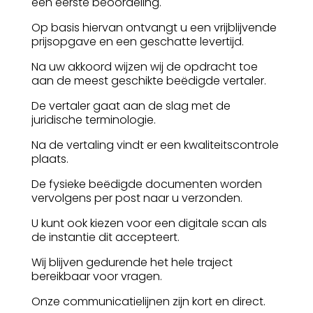
een eerste beoordeling.
Op basis hiervan ontvangt u een vrijblijvende
prijsopgave en een geschatte levertijd.
Na uw akkoord wijzen wij de opdracht toe
aan de meest geschikte beëdigde vertaler.
De vertaler gaat aan de slag met de
juridische terminologie.
Na de vertaling vindt er een kwaliteitscontrole
plaats.
De fysieke beëdigde documenten worden
vervolgens per post naar u verzonden.
U kunt ook kiezen voor een digitale scan als
de instantie dit accepteert.
Wij blijven gedurende het hele traject
bereikbaar voor vragen.
Onze communicatielijnen zijn kort en direct.