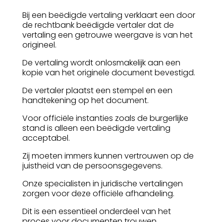
Bij een beëdigde vertaling verklaart een door
de rechtbank beëdigde vertaler dat de
vertaling een getrouwe weergave is van het
origineel.
De vertaling wordt onlosmakelijk aan een
kopie van het originele document bevestigd.
De vertaler plaatst een stempel en een
handtekening op het document.
Voor officiële instanties zoals de burgerlijke
stand is alleen een beëdigde vertaling
acceptabel.
Zij moeten immers kunnen vertrouwen op de
juistheid van de persoonsgegevens.
Onze specialisten in juridische vertalingen
zorgen voor deze officiële afhandeling.
Dit is een essentieel onderdeel van het
proces voor documenten trouwen