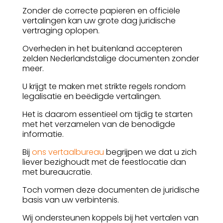
Zonder de correcte papieren en officiële
vertalingen kan uw grote dag juridische
vertraging oplopen.
Overheden in het buitenland accepteren
zelden Nederlandstalige documenten zonder
meer.
U krijgt te maken met strikte regels rondom
legalisatie en beëdigde vertalingen.
Het is daarom essentieel om tijdig te starten
met het verzamelen van de benodigde
informatie.
Bij
ons vertaalbureau
begrijpen we dat u zich
liever bezighoudt met de feestlocatie dan
met bureaucratie.
Toch vormen deze documenten de juridische
basis van uw verbintenis.
Wij ondersteunen koppels bij het vertalen van