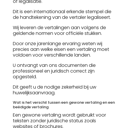
of legalisatie.
Dit is een internationaal erkende stempel die
de handtekening van de vertaler legaliseert.
Wij leveren de vertalingen aan volgens de
geldende normen voor officiële stukken.
Door onze jarenlange ervaring weten wij
precies aan welke eisen een vertaling moet
voldoen voor verschillende landen.
U ontvangt van ons documenten die
professioneel en juridisch correct zijn
opgesteld.
Dit geeft u de nodige zekerheid bij uw
huwelijksaanvraag.
Wat is het verschil tussen een gewone vertaling en een
beëdigde vertaling
Een gewone vertaling wordt gebruikt voor
teksten zonder juridische status zoals
websites of brochures.