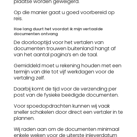
plaatse worden geweigerd.
Op die manier gaat u goed voorbereid op
reis.
Hoe lang duurt het voordat ik mijn vertaalde
documenten ontvang
De doorlooptijd voor het vertalen van
documenten trouwen buitenland hangt af
van het aantal pagina’s en de taal.
Gemiddeld moet u rekening houden met een
termijn van drie tot vijf werkdagen voor de
vertaling zelf.
Daarbij komt de tijd voor de verzending per
post van de fysieke beëdigde documenten.
Voor spoedopdrachten kunnen wij vaak
sneller schakelen door direct een vertaler in te
plannen.
Wij raden aan om de documenten minimaal
enkele weken voor de uiterste inleverdatum