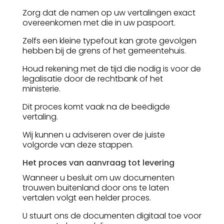
Zorg dat de namen op uw vertalingen exact
overeenkomen met die in uw paspoort.
Zelfs een kleine typefout kan grote gevolgen
hebben bij de grens of het gemeentehuis.
Houd rekening met de tijd die nodig is voor de
legalisatie door de rechtbank of het
ministerie.
Dit proces komt vaak na de beëdigde
vertaling.
Wij kunnen u adviseren over de juiste
volgorde van deze stappen.
Het proces van aanvraag tot levering
Wanneer u besluit om uw documenten
trouwen buitenland door ons te laten
vertalen volgt een helder proces.
U stuurt ons de documenten digitaal toe voor