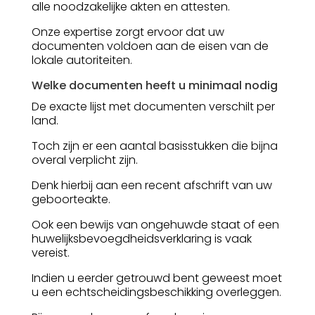
alle noodzakelijke akten en attesten.
Onze expertise zorgt ervoor dat uw
documenten voldoen aan de eisen van de
lokale autoriteiten.
Welke documenten heeft u minimaal nodig
De exacte lijst met documenten verschilt per
land.
Toch zijn er een aantal basisstukken die bijna
overal verplicht zijn.
Denk hierbij aan een recent afschrift van uw
geboorteakte.
Ook een bewijs van ongehuwde staat of een
huwelijksbevoegdheidsverklaring is vaak
vereist.
Indien u eerder getrouwd bent geweest moet
u een echtscheidingsbeschikking overleggen.