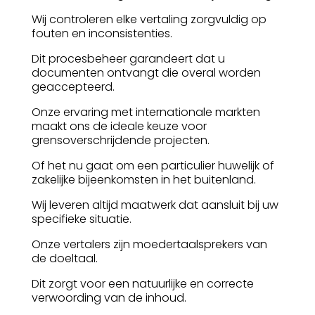
Wij controleren elke vertaling zorgvuldig op
fouten en inconsistenties.
Dit procesbeheer garandeert dat u
documenten ontvangt die overal worden
geaccepteerd.
Onze ervaring met internationale markten
maakt ons de ideale keuze voor
grensoverschrijdende projecten.
Of het nu gaat om een particulier huwelijk of
zakelijke bijeenkomsten in het buitenland.
Wij leveren altijd maatwerk dat aansluit bij uw
specifieke situatie.
Onze vertalers zijn moedertaalsprekers van
de doeltaal.
Dit zorgt voor een natuurlijke en correcte
verwoording van de inhoud.