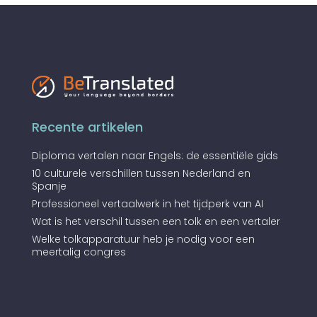
Recente artikelen
Diploma vertalen naar Engels: de essentiële gids
10 culturele verschillen tussen Nederland en
Spanje
Professioneel vertaalwerk in het tijdperk van AI
Wat is het verschil tussen een tolk en een vertaler
Welke tolkapparatuur heb je nodig voor een
meertalig congres