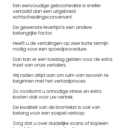
Een eenvoudige geboorteakte is sneller
vertaald dan een uitgebreid
echtscheidingsconvenant.
De gewenste levertijd is een andere
belangrijke factor.
Heeft u de vertalingen op zeer korte termijn
nodig voor een spoedprocedure.
Dan kan er een toeslag gelden voor de extra
inzet van onze vertalers.
Wij raden altijd aan om ruim van tevoren te
beginnen met het vertaalproces.
Zo voorkomt u onnodige stress en extra
kosten vlak voor uw vertrek.
De kwaliteit van de brontekst is ook van
belang voor een soepel verloop.
Zorg dat u over duidelijke scans of kopieën