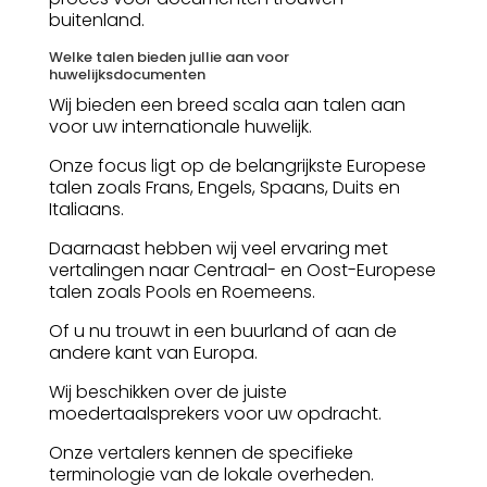
buitenland.
Welke talen bieden jullie aan voor
huwelijksdocumenten
Wij bieden een breed scala aan talen aan
voor uw internationale huwelijk.
Onze focus ligt op de belangrijkste Europese
talen zoals Frans, Engels, Spaans, Duits en
Italiaans.
Daarnaast hebben wij veel ervaring met
vertalingen naar Centraal- en Oost-Europese
talen zoals Pools en Roemeens.
Of u nu trouwt in een buurland of aan de
andere kant van Europa.
Wij beschikken over de juiste
moedertaalsprekers voor uw opdracht.
Onze vertalers kennen de specifieke
terminologie van de lokale overheden.