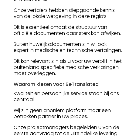
Onze vertalers hebben diepgaande kennis
van de lokale wetgeving in deze regio’s.
Dit is essentieel omdat de structuur van
officiële documenten daar sterk kan afwijken.
Buiten huwelijksdocumenten zijn wij ook
expert in medische en technische vertalingen.
Dit kan relevant zijn als u voor uw verblijf in het
buitenland specifieke medische verklaringen
moet overleggen.
Waarom kiezen voor BeTranslated
Kwaliteit en persoonlijke service staan bij ons
centraal.
Wij zijn geen anoniem platform maar een
betrokken partner in uw proces.
Onze projectmanagers begeleiden u van de
eerste aanvraag tot de uiteindelijke levering.