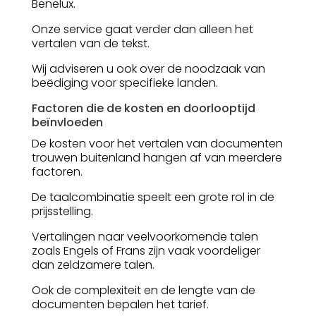
Benelux.
Onze service gaat verder dan alleen het
vertalen van de tekst.
Wij adviseren u ook over de noodzaak van
beëdiging voor specifieke landen.
Factoren die de kosten en doorlooptijd
beïnvloeden
De kosten voor het vertalen van documenten
trouwen buitenland hangen af van meerdere
factoren.
De taalcombinatie speelt een grote rol in de
prijsstelling.
Vertalingen naar veelvoorkomende talen
zoals Engels of Frans zijn vaak voordeliger
dan zeldzamere talen.
Ook de complexiteit en de lengte van de
documenten bepalen het tarief.