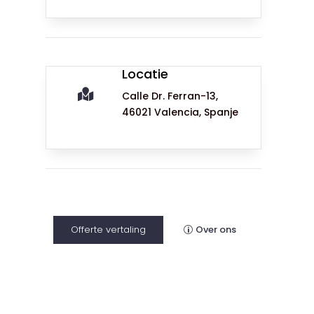
Locatie

Calle Dr. Ferran-13,
46021 Valencia, Spanje
Offerte vertaling
Over ons