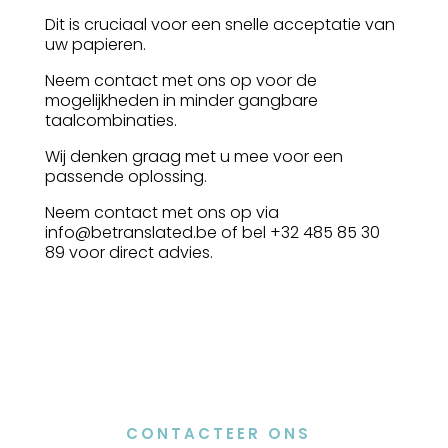
Dit is cruciaal voor een snelle acceptatie van
uw papieren.
Neem contact met ons op voor de
mogelijkheden in minder gangbare
taalcombinaties.
Wij denken graag met u mee voor een
passende oplossing.
Neem contact met ons op via
info@betranslated.be of bel +32 485 85 30
89 voor direct advies.
CONTACTEER ONS