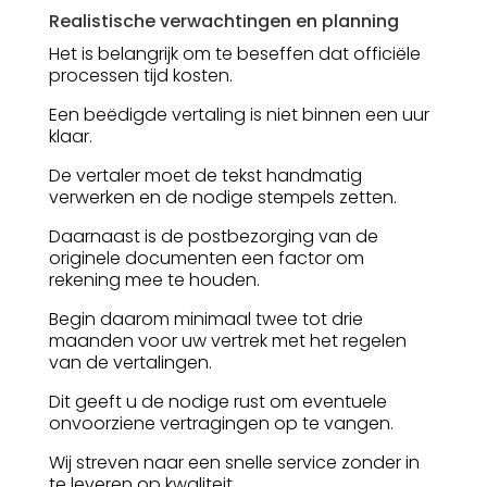
Realistische verwachtingen en planning
Het is belangrijk om te beseffen dat officiële
processen tijd kosten.
Een beëdigde vertaling is niet binnen een uur
klaar.
De vertaler moet de tekst handmatig
verwerken en de nodige stempels zetten.
Daarnaast is de postbezorging van de
originele documenten een factor om
rekening mee te houden.
Begin daarom minimaal twee tot drie
maanden voor uw vertrek met het regelen
van de vertalingen.
Dit geeft u de nodige rust om eventuele
onvoorziene vertragingen op te vangen.
Wij streven naar een snelle service zonder in
te leveren op kwaliteit.