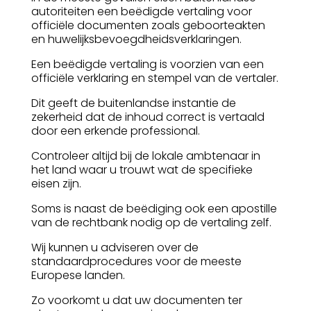
autoriteiten een beëdigde vertaling voor
officiële documenten zoals geboorteakten
en huwelijksbevoegdheidsverklaringen.
Een beëdigde vertaling is voorzien van een
officiële verklaring en stempel van de vertaler.
Dit geeft de buitenlandse instantie de
zekerheid dat de inhoud correct is vertaald
door een erkende professional.
Controleer altijd bij de lokale ambtenaar in
het land waar u trouwt wat de specifieke
eisen zijn.
Soms is naast de beëdiging ook een apostille
van de rechtbank nodig op de vertaling zelf.
Wij kunnen u adviseren over de
standaardprocedures voor de meeste
Europese landen.
Zo voorkomt u dat uw documenten ter